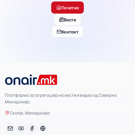
Почетна
Вести
Контакт
Платформа за агрегација на вести и видеа од Северна
Македонија.
Скопје, Македонија