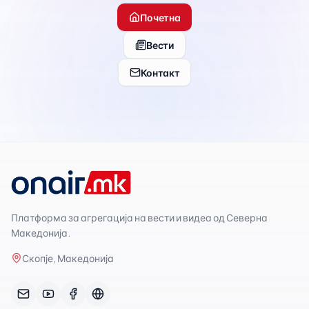
Почетна
Вести
Контакт
Платформа за агрегација на вести и видеа од Северна
Македонија.
Скопје, Македонија