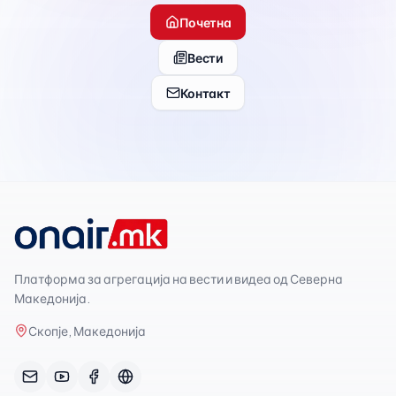
Почетна
Вести
Контакт
Платформа за агрегација на вести и видеа од Северна
Македонија.
Скопје, Македонија