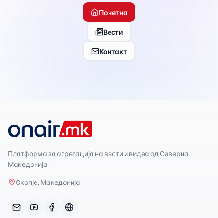
Почетна
Вести
Контакт
Платформа за агрегација на вести и видеа од Северна
Македонија.
Скопје, Македонија