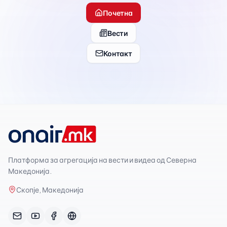
Почетна
Вести
Контакт
Платформа за агрегација на вести и видеа од Северна
Македонија.
Скопје, Македонија